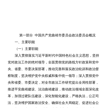
第一部分 中国共产党曲靖市委员会政法委员会概况
一、主要职能
（一）主要职能
深入贯彻落实习近平新时代中国特色社会主义思想，坚持
党对政法工作的绝对领导，全面贯彻党的路线方针政策和党中
央、省委、市委决策部署，推动完善和落实政治轮训和政治督
察制度，坚决维护党中央权威和集中统一领导；深入贯彻党中
央和省委、市委决定，对全市政法工作研究提出全局性部署，
推进平安曲靖建设、法治曲靖建设，推动政法领域全面深化改
革，加强过硬队伍建设，深化智能化建设，严格执法，公正司
法，坚决维护国家政治安全、确保社会大局稳定、促进社会公