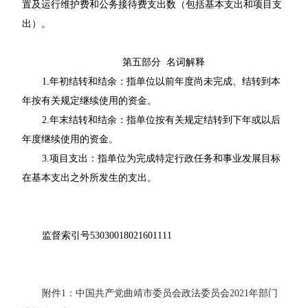
置及运行维护费和公务接待费支出数（包括基本支出和项目支
出）。
第五部分 名词解释
1.年初结转和结余：指单位以前年度尚未完成、结转到本
年按有关规定继续使用的资金。
2.年末结转和结余：指单位按有关规定结转到下年或以后
年度继续使用的资金。
3.项目支出：指单位为完成特定行政任务和事业发展目标
在基本支出之外所发生的支出。
监督索引号53030018021601111
附件1：中国共产党曲靖市委员会政法委员会2021年部门