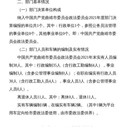
二、部门基本情况
（一）部门决算单位构成
纳入中国共产党曲靖市委员会政法委员会2021年度部门决
算编报的单位共1个。其中：行政单位1个，参照公务员法管理
的事业单位0个，其他事业单位0个。即：中国共产党曲靖市委
员会政法委员会。
（二）部门人员和车辆的编制及实有情况
中国共产党曲靖市委员会政法委员会2021年末实有人员编
制38人。其中：行政编制35人（含行政工勤编制4人），事业
编制3人（含参公管理事业编制0人）；在职在编实有行政人员
30人（含行政工勤人员4人），事业人员3人（含参公管理事业
人员0人）。
离退休人员11人。其中：离休0人，退休11人。
实有车辆编制1辆，在编实有车辆2辆。（其中1辆为平台
用车定向给市委政法委使用，由市委政法委供养）。