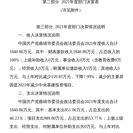
第二部分 2021年度部门决算表
（详见附件）
第三部分 2021年度部门决算情况说明
一、收入决算情况说明
中国共产党曲靖市委员会政法委员会2021年度收入合计
1840.86万元。其中：财政拨款收入1840.86万元，占总收入的
100%；上级补助收入0万元；事业收入0万元（含教育收费0万
元）；经营收入0万元；附属单位缴款收入0万元；其他收入0
万元。与上年对比减少159.85万元，下降7.99%，减少的主要原
因是2021年减少中央基建投资项目。
二、支出决算情况说明
中国共产党曲靖市委员会政法委员会2021年度支出合计
1840.86万元。其中：基本支出851.06万元，占总支出的
46.23％；项目支出989.80万元，占总支出的53.77％；上缴上级
支出、经营支出、对附属单位补助支出共0万元。与上年对比