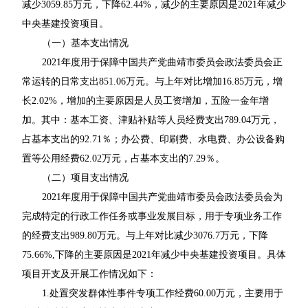
减少3059.85万元，下降62.44%，减少的主要原因是2021年减少
中央基建投资项目。
（一）基本支出情况
2021年度用于保障中国共产党曲靖市委员会政法委员会正
常运转的日常支出851.06万元。与上年对比增加16.85万元，增
长2.02%，增加的主要原因是人员工资增加，五险一金年增
加。其中：基本工资、津贴补贴等人员经费支出789.04万元，
占基本支出的92.71％；办公费、印刷费、水电费、办公设备购
置等公用经费62.02万元，占基本支出的7.29％。
（二）项目支出情况
2021年度用于保障中国共产党曲靖市委员会政法委员会为
完成特定的行政工作任务或事业发展目标，用于专项业务工作
的经费支出989.80万元。与上年对比减少3076.7万元，下降
75.66%,下降的主要原因是2021年减少中央基建投资项目。具体
项目开支及开展工作情况如下：
1.处置突发群体性事件专项工作经费60.00万元，主要用于