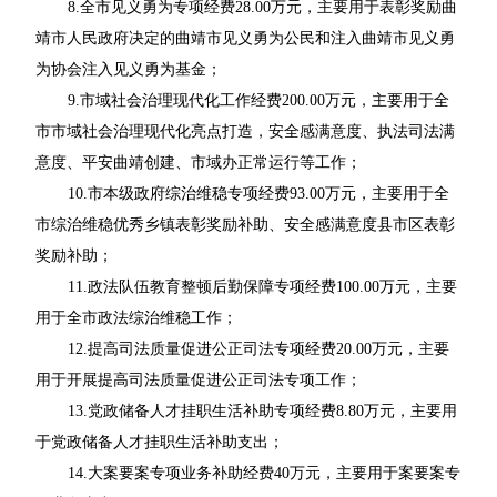
8.全市见义勇为专项经费28.00万元，主要用于表彰奖励曲
靖市人民政府决定的曲靖市见义勇为公民和注入曲靖市见义勇
为协会注入见义勇为基金；
9.市域社会治理现代化工作经费200.00万元，主要用于全
市市域社会治理现代化亮点打造，安全感满意度、执法司法满
意度、平安曲靖创建、市域办正常运行等工作；
10.市本级政府综治维稳专项经费93.00万元，主要用于全
市综治维稳优秀乡镇表彰奖励补助、安全感满意度县市区表彰
奖励补助；
11.政法队伍教育整顿后勤保障专项经费100.00万元，主要
用于全市政法综治维稳工作；
12.提高司法质量促进公正司法专项经费20.00万元，主要
用于开展提高司法质量促进公正司法专项工作；
13.党政储备人才挂职生活补助专项经费8.80万元，主要用
于党政储备人才挂职生活补助支出；
14.大案要案专项业务补助经费40万元，主要用于案要案专