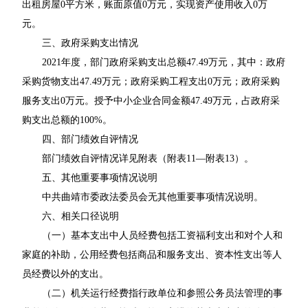
出租房屋0平方米，账面原值0万元，实现资产使用收入0万
元。
三、政府采购支出情况
2021年度，部门政府采购支出总额47.49万元，其中：政府
采购货物支出47.49万元；政府采购工程支出0万元；政府采购
服务支出0万元。授予中小企业合同金额47.49万元，占政府采
购支出总额的100%。
四、部门绩效自评情况
部门绩效自评情况详见附表（附表11—附表13）。
五、其他重要事项情况说明
中共曲靖市委政法委员会无其他重要事项情况说明。
六、相关口径说明
（一）基本支出中人员经费包括工资福利支出和对个人和
家庭的补助，公用经费包括商品和服务支出、资本性支出等人
员经费以外的支出。
（二）机关运行经费指行政单位和参照公务员法管理的事