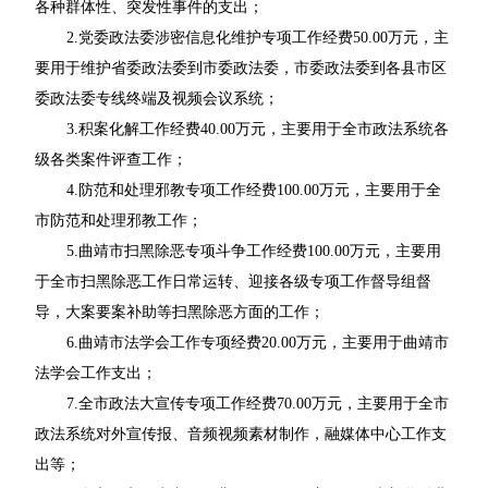
各种群体性、突发性事件的支出；
2.党委政法委涉密信息化维护专项工作经费50.00万元，主
要用于维护省委政法委到市委政法委，市委政法委到各县市区
委政法委专线终端及视频会议系统；
3.积案化解工作经费40.00万元，主要用于全市政法系统各
级各类案件评查工作；
4.防范和处理邪教专项工作经费100.00万元，主要用于全
市防范和处理邪教工作；
5.曲靖市扫黑除恶专项斗争工作经费100.00万元，主要用
于全市扫黑除恶工作日常运转、迎接各级专项工作督导组督
导，大案要案补助等扫黑除恶方面的工作；
6.曲靖市法学会工作专项经费20.00万元，主要用于曲靖市
法学会工作支出；
7.全市政法大宣传专项工作经费70.00万元，主要用于全市
政法系统对外宣传报、音频视频素材制作，融媒体中心工作支
出等；