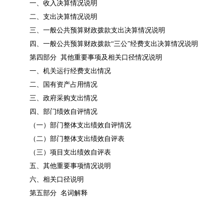
一、收入决算情况说明
二、支出决算情况说明
三、一般公共预算财政拨款支出决算情况说明
四、一般公共预算财政拨款“三公”经费支出决算情况说明
第四部分 其他重要事项及相关口径情况说明
一、机关运行经费支出情况
二、国有资产占用情况
三、政府采购支出情况
四、部门绩效自评情况
（一）部门整体支出绩效自评情况
（二）部门整体支出绩效自评表
（三）项目支出绩效自评表
五、其他重要事项情况说明
六、相关口径说明
第五部分 名词解释