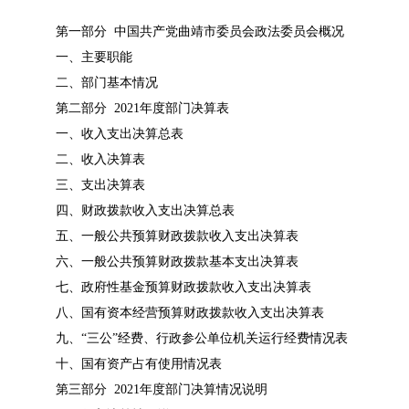
第一部分 中国共产党曲靖市委员会政法委员会概况
一、主要职能
二、部门基本情况
第二部分 2021年度部门决算表
一、收入支出决算总表
二、收入决算表
三、支出决算表
四、财政拨款收入支出决算总表
五、一般公共预算财政拨款收入支出决算表
六、一般公共预算财政拨款基本支出决算表
七、政府性基金预算财政拨款收入支出决算表
八、国有资本经营预算财政拨款收入支出决算表
九、“三公”经费、行政参公单位机关运行经费情况表
十、国有资产占有使用情况表
第三部分 2021年度部门决算情况说明