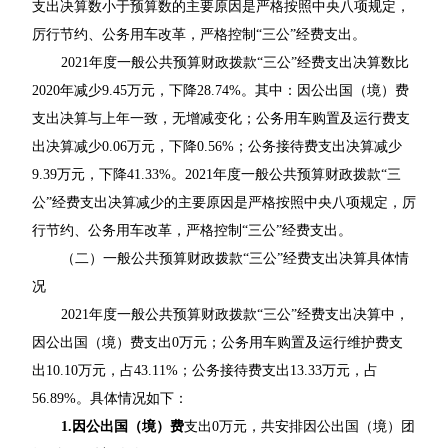
支出决算数小于预算数的主要原因是严格按照中央八项规定，
厉行节约、公务用车改革，严格控制“三公”经费支出。
2021年度一般公共预算财政拨款“三公”经费支出决算数比
2020年减少9.45万元，下降28.74%。其中：因公出国（境）费
支出决算与上年一致，无增减变化；公务用车购置及运行费支
出决算减少0.06万元，下降0.56%；公务接待费支出决算减少
9.39万元，下降41.33%。2021年度一般公共预算财政拨款“三
公”经费支出决算减少的主要原因是严格按照中央八项规定，厉
行节约、公务用车改革，严格控制“三公”经费支出。
（二）一般公共预算财政拨款“三公”经费支出决算具体情
况
2021年度一般公共预算财政拨款“三公”经费支出决算中，
因公出国（境）费支出0万元；公务用车购置及运行维护费支
出10.10万元，占43.11%；公务接待费支出13.33万元，占
56.89%。具体情况如下：
1.因公出国（境）费
支出0万元，共安排因公出国（境）团