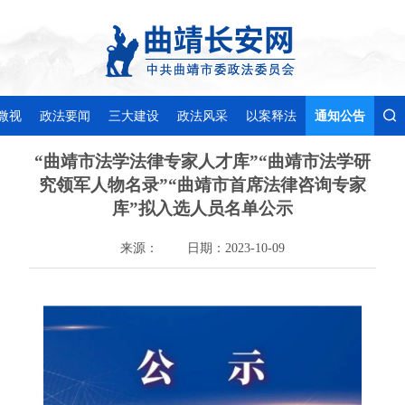
微视
政法要闻
三大建设
政法风采
以案释法
通知公告
“曲靖市法学法律专家人才库”“曲靖市法学研
究领军人物名录”“曲靖市首席法律咨询专家
库”拟入选人员名单公示
来源：
日期：2023-10-09