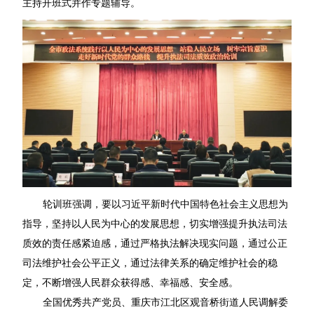
主持开班式并作专题辅导。
轮训班强调，要以习近平新时代中国特色社会主义思想为
指导，坚持以人民为中心的发展思想，切实增强提升执法司法
质效的责任感紧迫感，通过严格执法解决现实问题，通过公正
司法维护社会公平正义，通过法律关系的确定维护社会的稳
定，不断增强人民群众获得感、幸福感、安全感。
全国优秀共产党员、重庆市江北区观音桥街道人民调解委