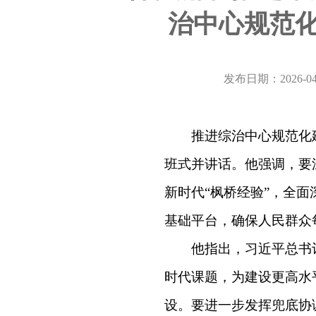
治中心规范化
发布日期：2026-04
推进综治中心规范化
班式并讲话。他强调，要
新时代“枫桥经验”，全
基础平台，确保人民群众
他指出，习近平总书
时代课题，为建设更高水
设。要进一步发挥兜底协