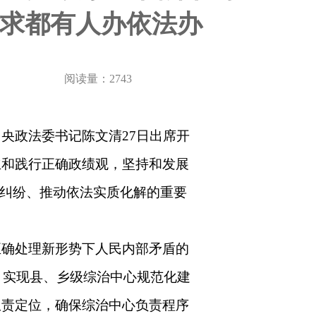
诉求都有人办依法办
阅读量：2743
央政法委书记陈文清27日出席开
立和践行正确政绩观，坚持和发展
盾纠纷、推动依法实质化解的重要
正确处理新形势下人民内部矛盾的
。实现县、乡级综治中心规范化建
权责定位，确保综治中心负责程序