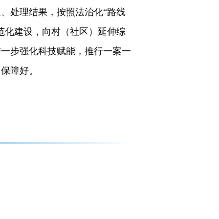
、处理结果，按照法治化“路线
范化建设，向村（社区）延伸综
进一步强化科技赋能，推行一案一
、保障好。