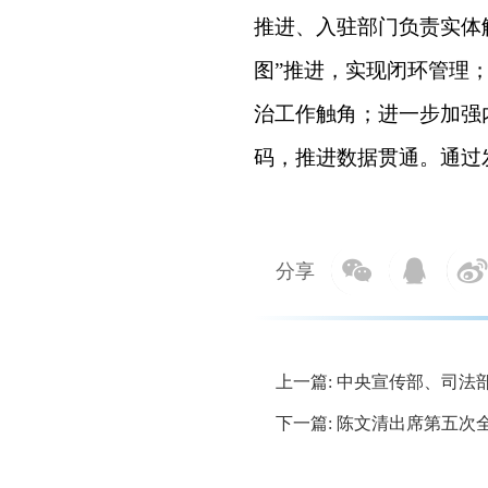
推进、入驻部门负责实体
图”推进，实现闭环管理
治工作触角；进一步加强
码，推进数据贯通。通过
分享
上一篇: 中央宣传部、司法
下一篇: 陈文清出席第五