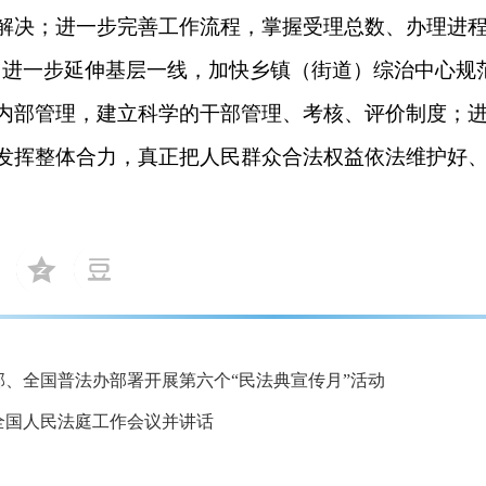
解决；进一步完善工作流程，掌握受理总数、办理进程
；进一步延伸基层一线，加快乡镇（街道）综治中心规
内部管理，建立科学的干部管理、考核、评价制度；
发挥整体合力，真正把人民群众合法权益依法维护好
部、全国普法办部署开展第六个“民法典宣传月”活动
次全国人民法庭工作会议并讲话