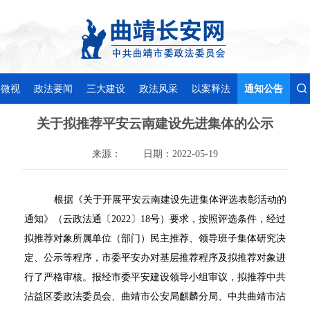
安微视
政法要闻
三大建设
政法风采
以案释法
通知公告
关于拟推荐平安云南建设先进集体的公示
来源：
日期：2022-05-19
根据《关于开展平安云南建设先进集体评选表彰活动的
通知》（云政法通〔2022〕18号）要求，按照评选条件，经过
拟推荐对象所属单位（部门）民主推荐、领导班子集体研究决
定、公示等程序，市委平安办对基层推荐程序及拟推荐对象进
行了严格审核。报经市委平安建设领导小组审议，拟推荐中共
沾益区委政法委员会、曲靖市公安局麒麟分局、中共曲靖市沾