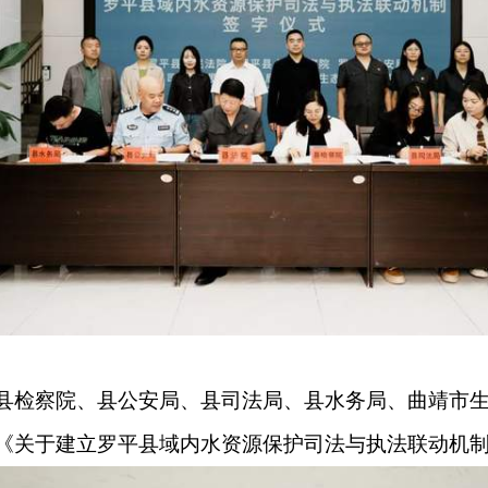
县检察院、县公安局、县司法局、县水务局、曲靖市
《关于建立罗平县域内水资源保护司法与执法联动机