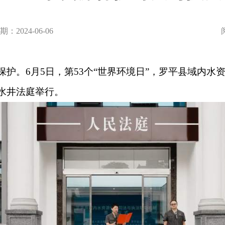
：2024-06-06
保护。6月5日，第53个“世界环境日”，罗平县域内水
水井法庭举行。