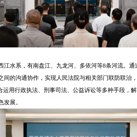
西江水系，有南盘江、九龙河、多依河等8条河流。通
之间的沟通协作，实现人民法院与相关部门联防联治
综合运用行政执法、刑事司法、公益诉讼等多种手段，
色发展。