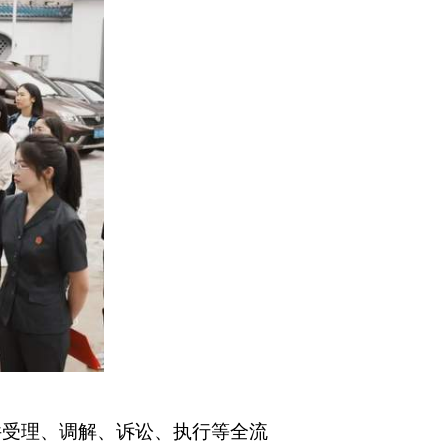
件受理、调解、诉讼、执行等全流