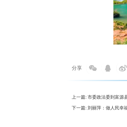
分享
上一篇: 市委政法委到富源
下一篇: 刘丽萍：做人民幸