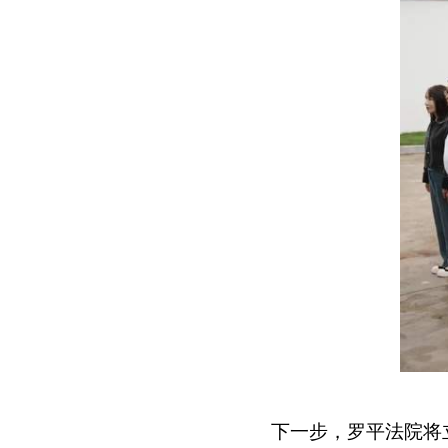
下一步，罗平法院将