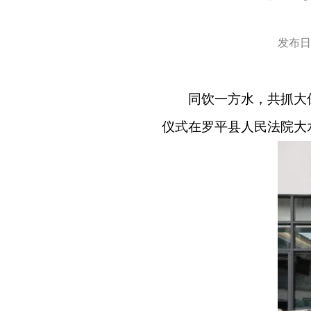
发布日期
同饮一方水，共抓大
仪式在罗平县人民法院大