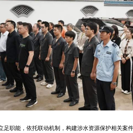
立足职能，依托联动机制，构建涉水资源保护相关案