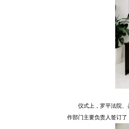
仪式上，罗平法院、
作部门主要负责人签订了