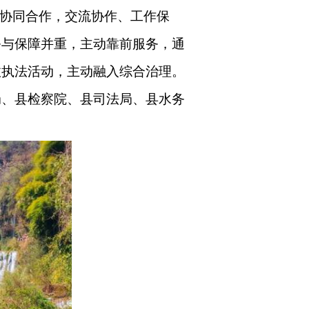
的协同合作，交流协作、工作保
务与保障并重，主动靠前服务，通
政执法活动，主动融入综合治理。
局、县检察院、县司法局、县水务