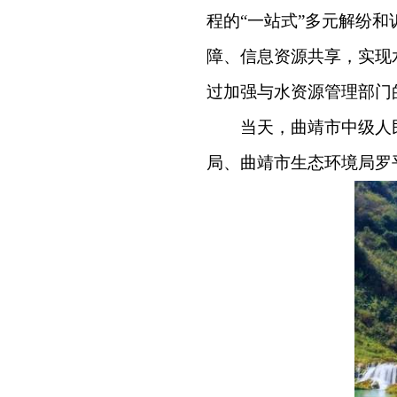
程的“一站式”多元解纷
障、信息资源共享，实现
过加强与水资源管理部门
当天，曲靖市中级人
局、曲靖市生态环境局罗