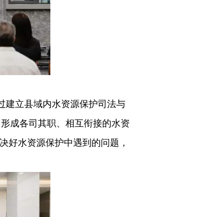
过建立县域内水资源保护司法与
，形成各司其职、相互衔接的水资
解决好水资源保护中遇到的问题，