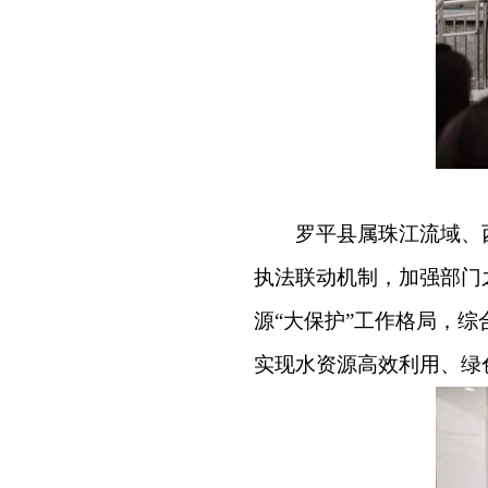
罗平县属珠江流域、
执法联动机制，加强部门
源“大保护”工作格局，
实现水资源高效利用、绿